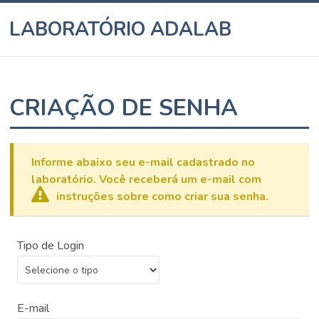
LABORATÓRIO ADALAB
CRIAÇÃO DE SENHA
Informe abaixo seu e-mail cadastrado no
laboratório. Você receberá um e-mail com
instruções sobre como criar sua senha.
Tipo de Login
E-mail