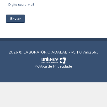
Enviar
2026 © LABORATÓRIO ADALAB - v5.1.0 7ab2563
Política de Privacidade